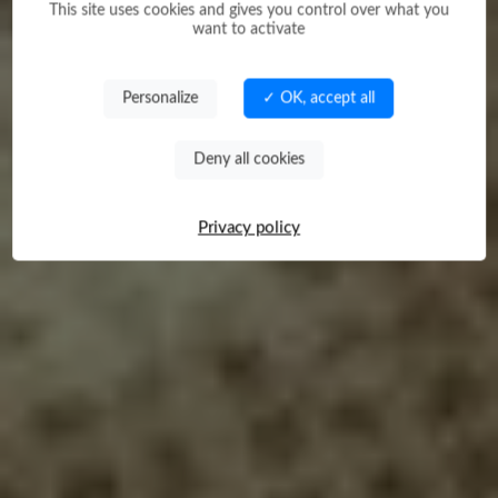
This site uses cookies and gives you control over what you
want to activate
Personalize
✓ OK, accept all
Deny all cookies
Privacy policy