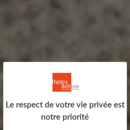
Le respect de votre vie privée est
notre priorité