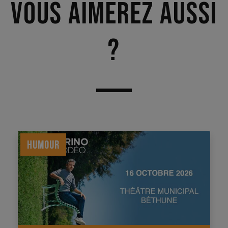
Vous aimerez aussi
?
HUMOUR