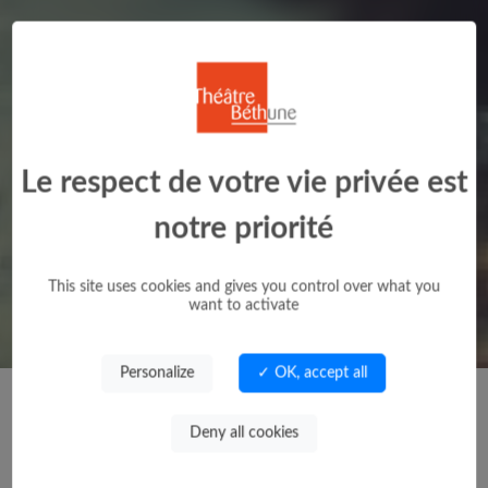
Le respect de votre vie privée est
notre priorité
This site uses cookies and gives you control over what you
want to activate
Personalize
✓ OK, accept all
Deny all cookies
Production extérieure