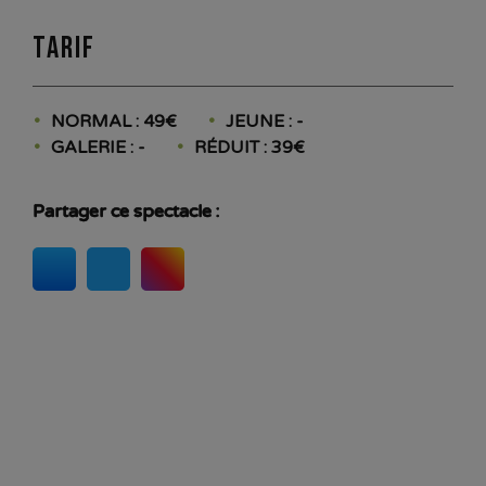
Tarif
NORMAL : 49€
JEUNE : -
GALERIE : -
RÉDUIT : 39€
Partager ce spectacle :