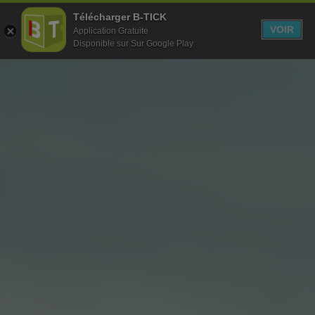
Télécharger B-TICK
MENU
VOIR
Application Gratuite
Disponible sur Sur Google Play