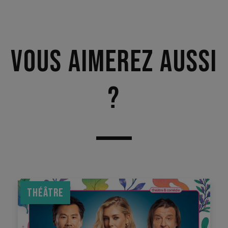
Vous aimerez aussi
?
THÉÂTRE