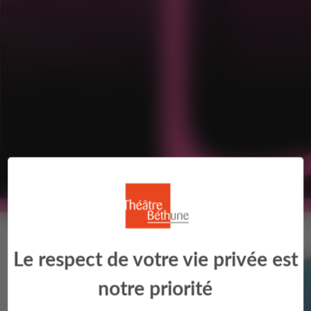
Le respect de votre vie privée est
notre priorité