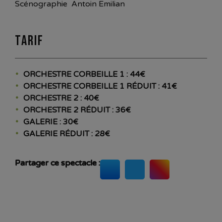
Scénographie Antoin Emilian
Tarif
ORCHESTRE CORBEILLE 1 : 44€
ORCHESTRE CORBEILLE 1 RÉDUIT : 41€
ORCHESTRE 2 : 40€
ORCHESTRE 2 RÉDUIT : 36€
GALERIE : 30€
GALERIE RÉDUIT : 28€
Partager ce spectacle :