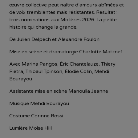
œuvre collective peut naître d’amours abîmées et
de voix tremblantes mais résistantes. Résultat :
trois nominations aux Molières 2026. La petite
histoire qui change la grande.
De Julien Delpech et Alexandre Foulon
Mise en scène et dramaturgie Charlotte Matznef
Avec Marina Pangos, Éric Chantelauze, Thiery
Pietra, Thibaul Tpinson, Élodie Colin, Mehdi
Bourayou
Assistante mise en scène Manoulia Jeanne
Musique Mehdi Bourayou
Costume Corinne Rossi
Lumière Moise Hill