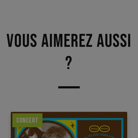
Vous aimerez aussi
?
CONCERT