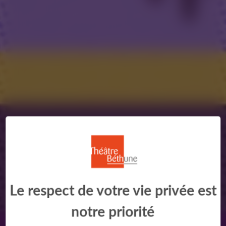
Le respect de votre vie privée est
notre priorité