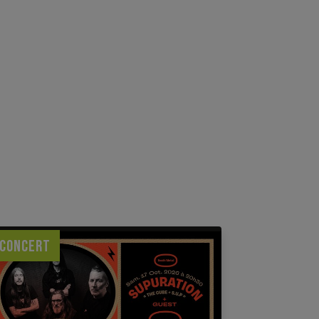
CONCERT