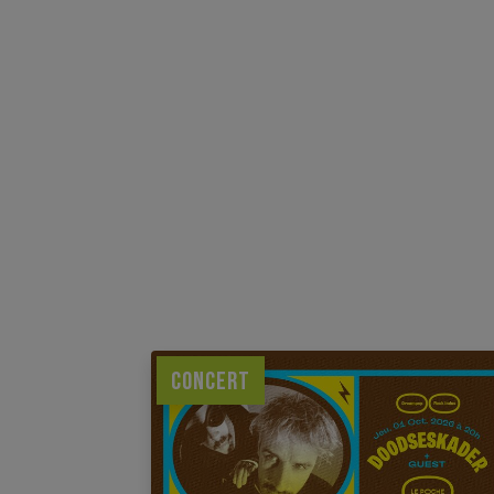
CONCERT