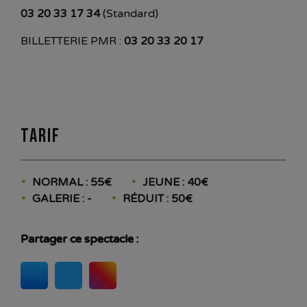
03 20 33 17 34
(Standard)
BILLETTERIE PMR :
03 20 33 20 17
Tarif
NORMAL : 55€
JEUNE : 40€
GALERIE : -
RÉDUIT : 50€
Partager ce spectacle :