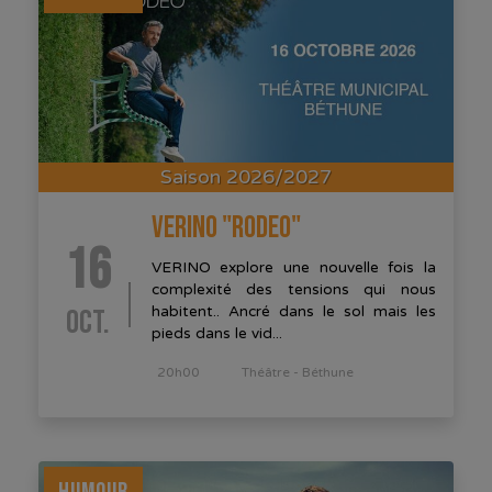
Saison 2026/2027
VERINO "RODEO"
16
VERINO explore une nouvelle fois la
complexité des tensions qui nous
OCT.
habitent.. Ancré dans le sol mais les
pieds dans le vid...
20h00
Théâtre - Béthune