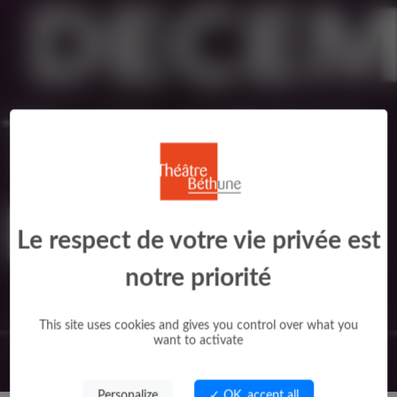
Le respect de votre vie privée est
notre priorité
This site uses cookies and gives you control over what you
want to activate
Personalize
✓ OK, accept all