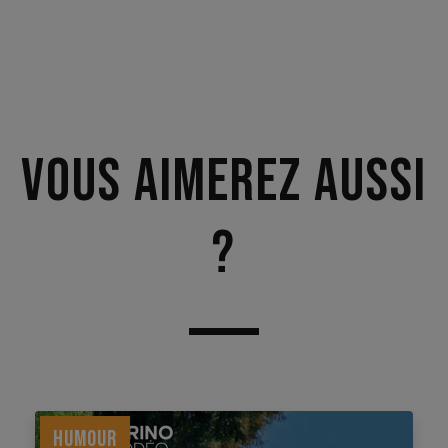
Vous aimerez aussi
?
HUMOUR