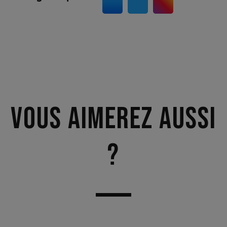
Vous aimerez aussi
?