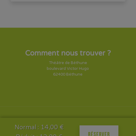
Comment nous trouver ?
Théâtre de Béthune
boulevard Victor Hugo
62400 Béthune
Normal : 14,00 €
RÉSERVER