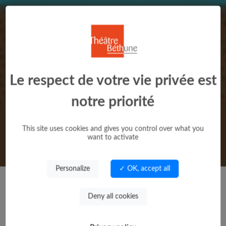
Le respect de votre vie privée est
notre priorité
This site uses cookies and gives you control over what you
want to activate
Personalize
✓ OK, accept all
Deny all cookies
Saison 2025/2026