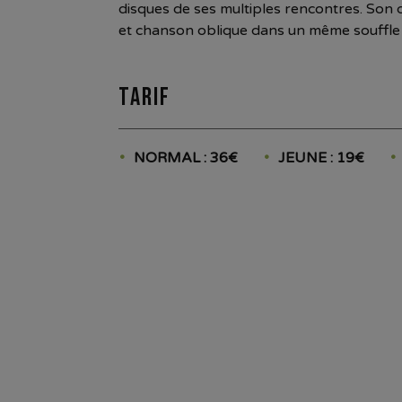
disques de ses multiples rencontres. Son 
et chanson oblique dans un même souffle
Tarif
NORMAL : 36€
JEUNE : 19€