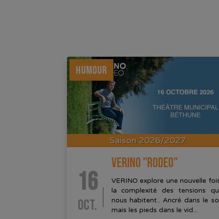
HUMOUR
Saison 2026/2027
VERINO "RODEO"
16
VERINO explore une nouvelle foi
la complexité des tensions qu
OCT.
nous habitent.. Ancré dans le so
mais les pieds dans le vid...