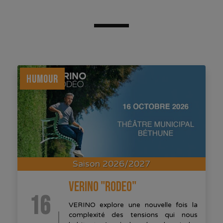
HUMOUR
Saison 2026/2027
VERINO "RODEO"
16
VERINO explore une nouvelle fois la
complexité des tensions qui nous