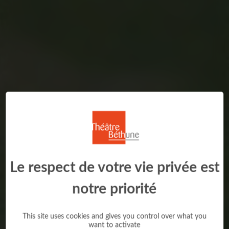
Le respect de votre vie privée est
notre priorité
This site uses cookies and gives you control over what you
want to activate