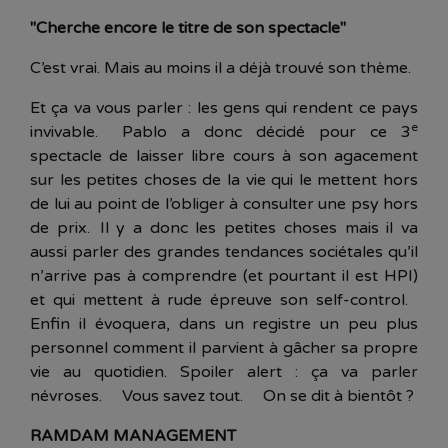
"Cherche encore le titre de son spectacle"
C’est vrai. Mais au moins il a déjà trouvé son thème.
Et ça va vous parler : les gens qui rendent ce pays
e
invivable. Pablo a donc décidé pour ce 3
spectacle de laisser libre cours à son agacement
sur les petites choses de la vie qui le mettent hors
de lui au point de l’obliger à consulter une psy hors
de prix. Il y a donc les petites choses mais il va
aussi parler des grandes tendances sociétales qu’il
n’arrive pas à comprendre (et pourtant il est HPI)
et qui mettent à rude épreuve son self-control.
Enfin il évoquera, dans un registre un peu plus
personnel comment il parvient à gâcher sa propre
vie au quotidien. Spoiler alert : ça va parler
névroses. Vous savez tout. On se dit à bientôt ?
RAMDAM MANAGEMENT